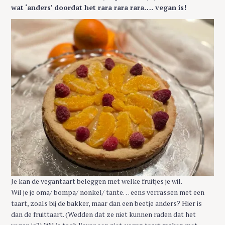
wat ‘anders’ doordat het rara rara rara…. vegan is!
Je kan de vegantaart beleggen met welke fruitjes je wil.
Wil je je oma/ bompa/ nonkel/ tante… eens verrassen met een
taart, zoals bij de bakker, maar dan een beetje anders? Hier is
dan de fruittaart. (Wedden dat ze niet kunnen raden dat het