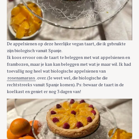
De appelsienen op deze heerlijke vegan taart, die ik gebruikte
zijn biologisch vanuit Spanje.
Ik koos ervoor om de taart te beleggen met wat appelsienen en
frambozen, maar je kan kan beleggen met wat je maar wil. Ik had
toevallig nog heel wat biologische appelsienen van
rosenamarass
. over. (Je weet wel, die biologische die
rechtstreeks vanuit Spanje komen). Ps: bewaar de taart in de
koelkast en geniet er nog 3 dagen van!