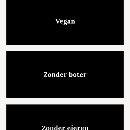
Vegan
Zonder boter
Zonder eieren