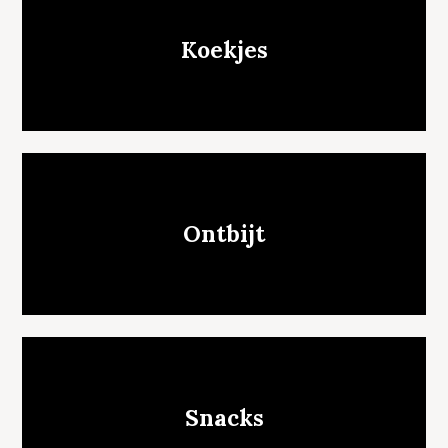
Koekjes
Ontbijt
Snacks