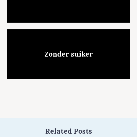
Zonder suiker
Related Posts