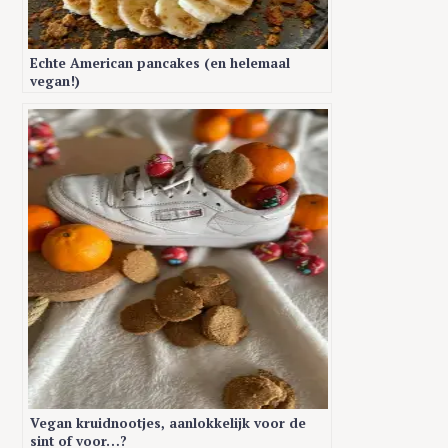
Echte American pancakes (en helemaal
vegan!)
Vegan kruidnootjes, aanlokkelijk voor de
sint of voor…?