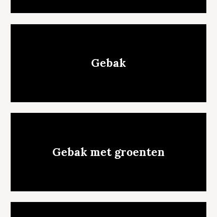
Gebak
Gebak met groenten