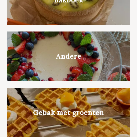
Andere
Gebak met groenten