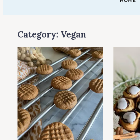
HOME
Category:
Vegan