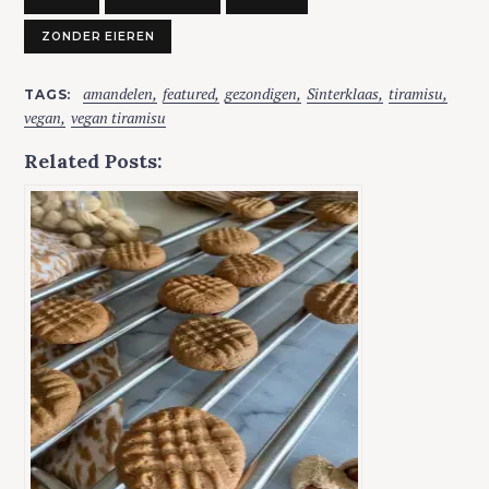
ZONDER EIEREN
amandelen
featured
gezondigen
Sinterklaas
tiramisu
TAGS
vegan
vegan tiramisu
Related Posts: