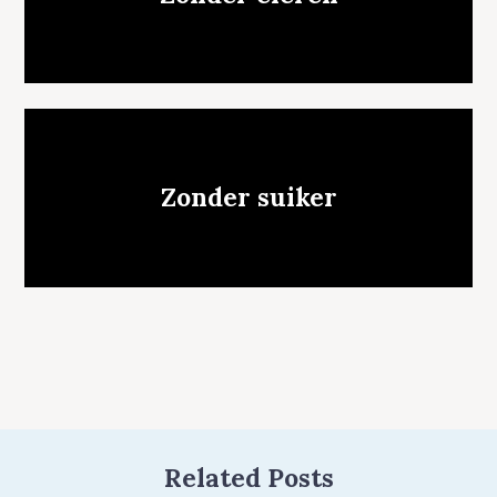
Zonder suiker
Related Posts