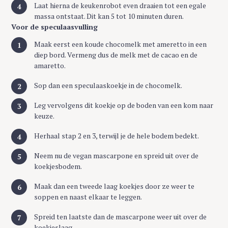
Laat hierna de keukenrobot even draaien tot een egale
massa ontstaat. Dit kan 5 tot 10 minuten duren.
Voor de speculaasvulling
Maak eerst een koude chocomelk met ameretto in een
diep bord. Vermeng dus de melk met de cacao en de
amaretto.
Sop dan een speculaaskoekje in de chocomelk.
Leg vervolgens dit koekje op de boden van een kom naar
keuze.
Herhaal stap 2 en 3, terwijl je de hele bodem bedekt.
Neem nu de vegan mascarpone en spreid uit over de
koekjesbodem.
Maak dan een tweede laag koekjes door ze weer te
soppen en naast elkaar te leggen.
Spreid ten laatste dan de mascarpone weer uit over de
koekjeslaag.