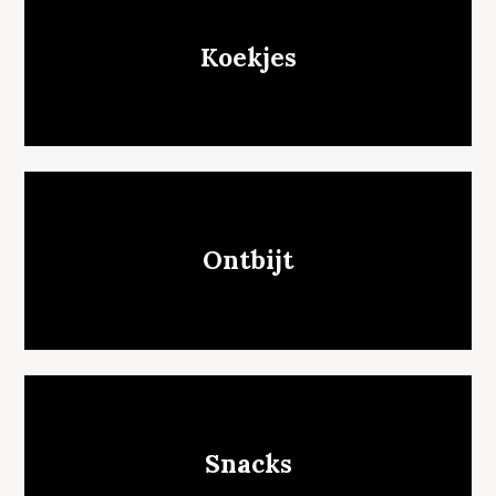
Koekjes
Ontbijt
Snacks