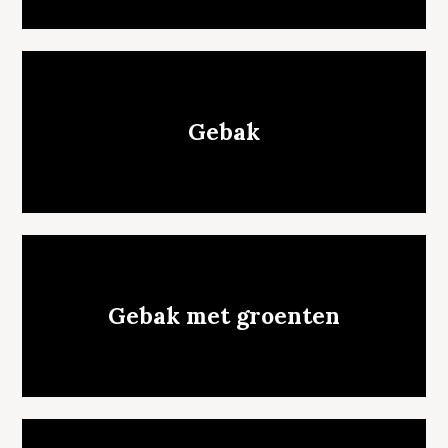
Gebak
Gebak met groenten