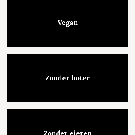
Vegan
Zonder boter
Zonder eieren