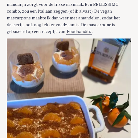
mandarijn zorgt voor de frisse nasmaak. Een BELLISSIMO
combo, zou een Italiaan zeggen (of ik alvast). De vegan
mascarpone maakte ik dan weer met amandelen, zodat het
dessertje ook nog lekker voedzaam is. De mascarpone is
gebaseerd op een receptje van
Foodbandits
.