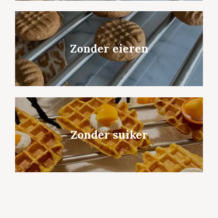
Zonder eieren
Zonder suiker