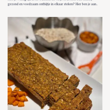
gezond en voedzaam ontbijtje in elkaar steken? Hier ben je aan..