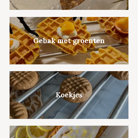
Gebak met groenten
Koekjes