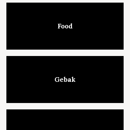
Food
Gebak