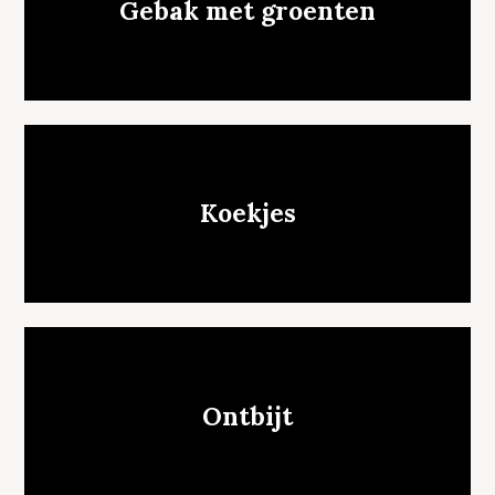
Gebak met groenten
Koekjes
Ontbijt