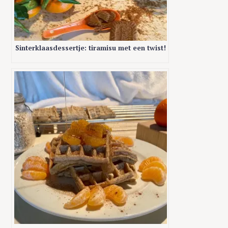
Sinterklaasdessertje: tiramisu met een twist!