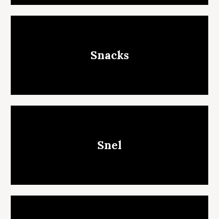
Snacks
Snel