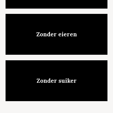
Zonder eieren
Zonder suiker