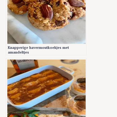
Knapperige havermoutkoekjes met
amandeltjes