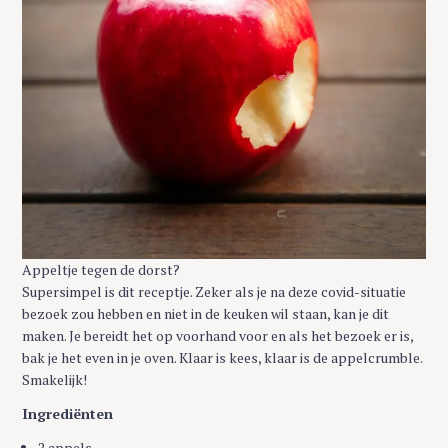
Appeltje tegen de dorst?
Supersimpel is dit receptje. Zeker als je na deze covid-situatie
bezoek zou hebben en niet in de keuken wil staan, kan je dit
maken. Je bereidt het op voorhand voor en als het bezoek er is,
bak je het even in je oven. Klaar is kees, klaar is de appelcrumble.
Smakelijk!
Ingrediënten
2 appels