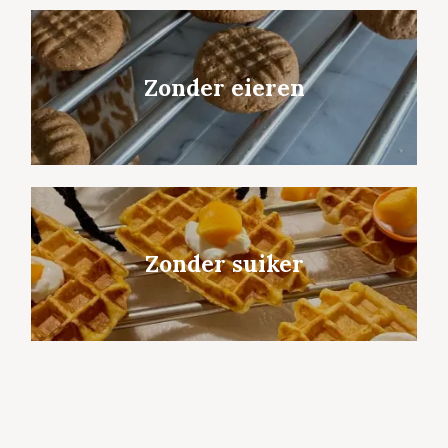
Zonder eieren
Zonder suiker