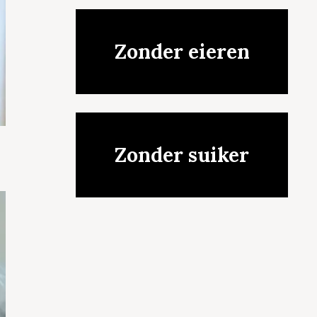
Zonder eieren
Zonder suiker