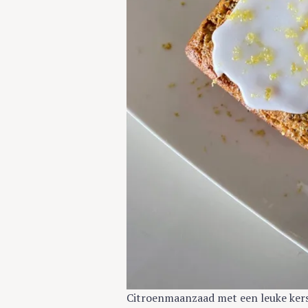
Citroenmaanzaad met een leuke kers