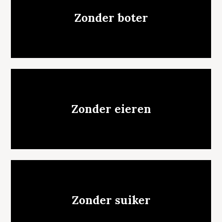
Zonder boter
Zonder eieren
Zonder suiker