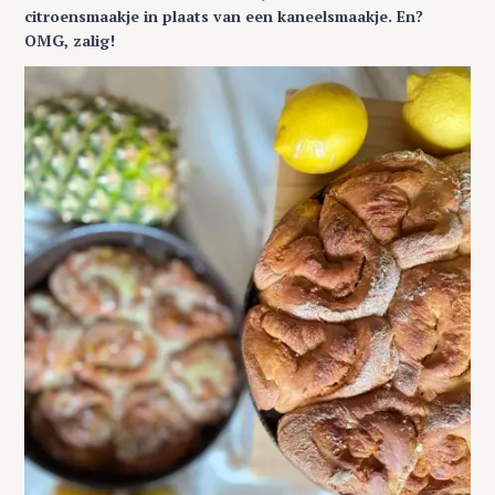
citroensmaakje in plaats van een kaneelsmaakje. En?
OMG, zalig!