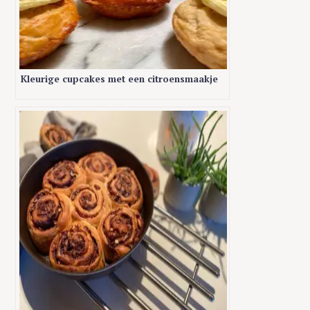
Kleurige cupcakes met een citroensmaakje