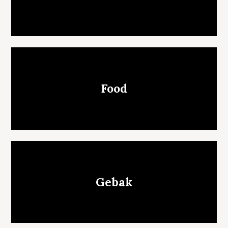
Food
Gebak