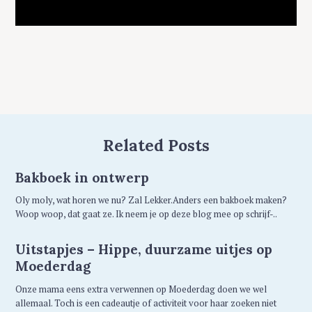
Related Posts
Bakboek in ontwerp
Oly moly, wat horen we nu? Zal Lekker.Anders een bakboek maken?
Woop woop, dat gaat ze. Ik neem je op deze blog mee op schrijf-..
Uitstapjes – Hippe, duurzame uitjes op
Moederdag
Onze mama eens extra verwennen op Moederdag doen we wel
allemaal. Toch is een cadeautje of activiteit voor haar zoeken niet