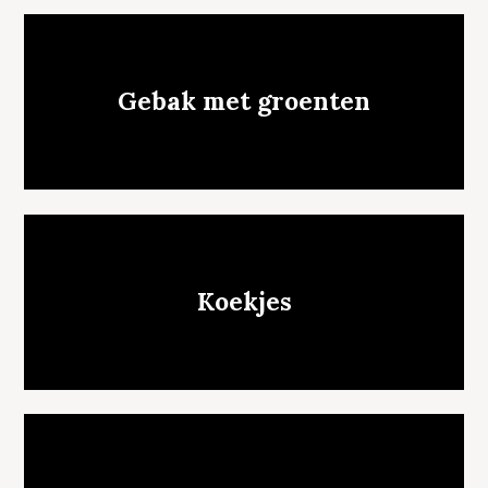
Gebak met groenten
Koekjes