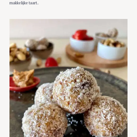
makkelijke taart..