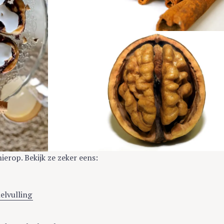
hierop. Bekijk ze zeker eens:
elvulling