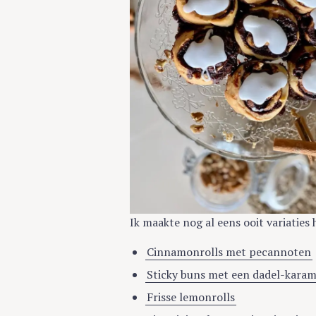
Ik maakte nog al eens ooit variaties 
Cinnamonrolls met pecannoten
Sticky buns met een dadel-karam
Frisse lemonrolls