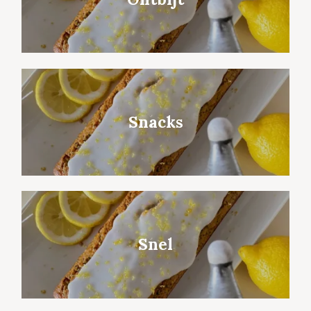
Snacks
Snel