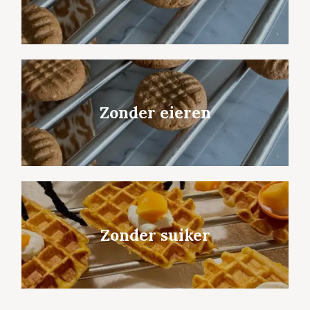
Zonder eieren
Zonder suiker