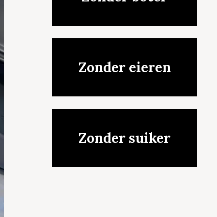
Zonder eieren
Zonder suiker