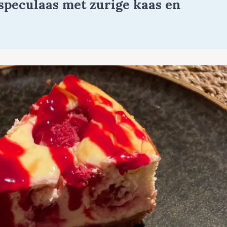
speculaas met zurige kaas en