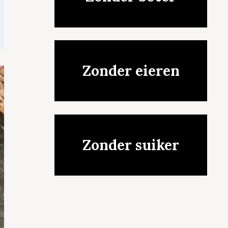
Zonder eieren
Zonder suiker