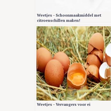
Weetjes – Schoonmaakmiddel met
citroenschillen maken!
Weetjes – Vervangers voor ei