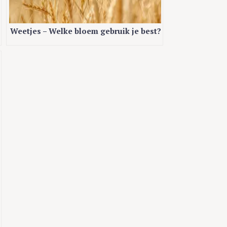
Weetjes – Welke bloem gebruik je best?