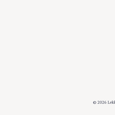
© 2026 Lek