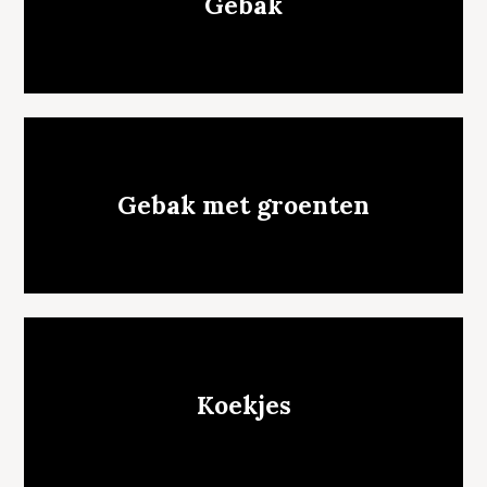
Gebak
Gebak met groenten
Koekjes