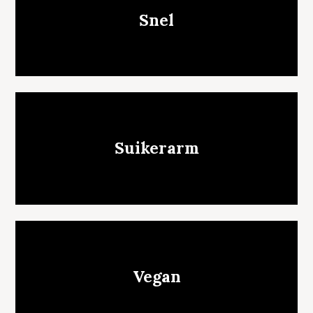
Snel
Suikerarm
Vegan