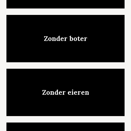
Zonder boter
Zonder eieren