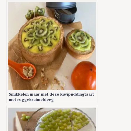
Smikkelen maar met deze kiwipuddingtaart
met roggekruimeldeeg