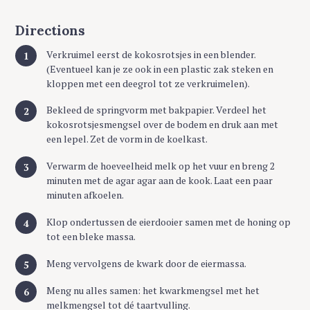
Directions
Verkruimel eerst de kokosrotsjes in een blender.
(Eventueel kan je ze ook in een plastic zak steken en
kloppen met een deegrol tot ze verkruimelen).
Bekleed de springvorm met bakpapier. Verdeel het
kokosrotsjesmengsel over de bodem en druk aan met
een lepel. Zet de vorm in de koelkast.
Verwarm de hoeveelheid melk op het vuur en breng 2
minuten met de agar agar aan de kook. Laat een paar
minuten afkoelen.
Klop ondertussen de eierdooier samen met de honing op
tot een bleke massa.
Meng vervolgens de kwark door de eiermassa.
Meng nu alles samen: het kwarkmengsel met het
melkmengsel tot dé taartvulling.