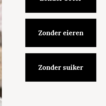
Zonder eieren
Zonder suiker