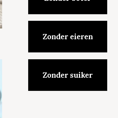
Zonder eieren
Zonder suiker