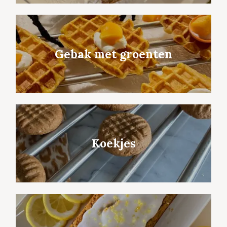
Gebak met groenten
Koekjes