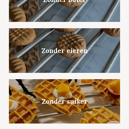
Zonder eieren
Zonder suiker