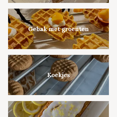
Gebak met groenten
Koekjes