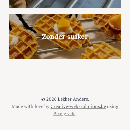
Zonder suiker
© 2026 Lekker Anders.
Made with love by
Creative-web-solutions.be
using
Pixelgrade
.