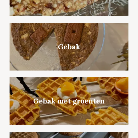
Gebak
Gebak met groenten