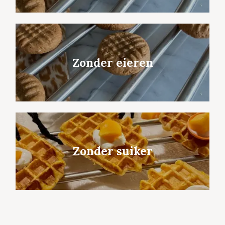
Zonder eieren
Zonder suiker