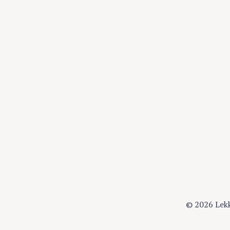
© 2026 Lek