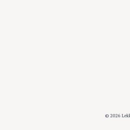
© 2026 Lek