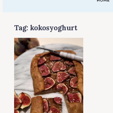
HOME
Tag:
kokosyoghurt