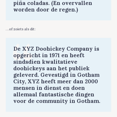
piña coladas. (En overvallen
worden door de regen.)
…of zoiets als dit:
De XYZ Doohickey Company is
opgericht in 1971 en heeft
sindsdien kwalitatieve
doohickeys aan het publiek
geleverd. Gevestigd in Gotham
City, XYZ heeft meer dan 2000
mensen in dienst en doen
allemaal fantastische dingen
voor de community in Gotham.