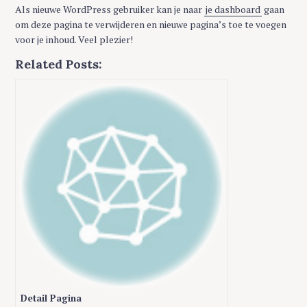
Als nieuwe WordPress gebruiker kan je naar
je dashboard
gaan
om deze pagina te verwijderen en nieuwe pagina’s toe te voegen
voor je inhoud. Veel plezier!
Related Posts:
Detail Pagina