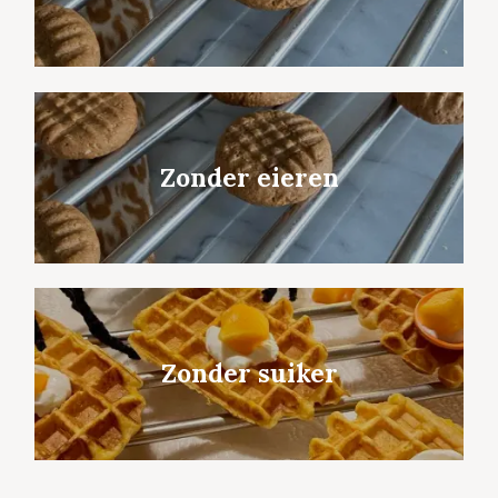
Zonder eieren
Zonder suiker