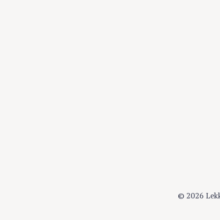
© 2026 Lek