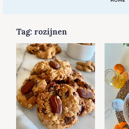
HOME
Tag:
rozijnen