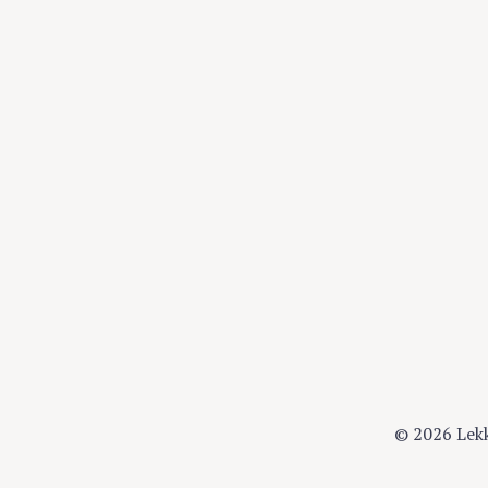
© 2026 Lek