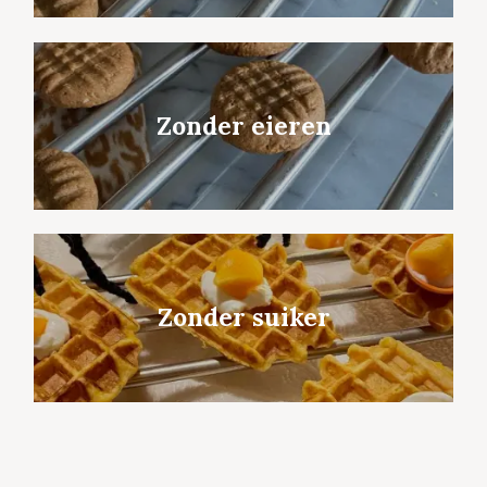
Zonder eieren
Zonder suiker