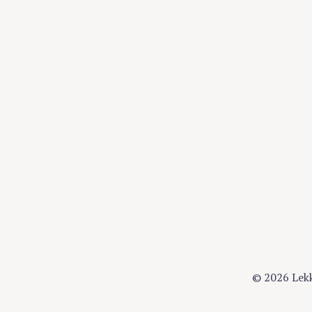
© 2026 Lek