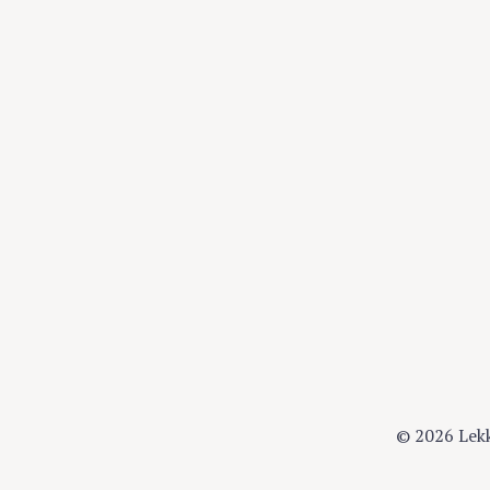
© 2026 Lek