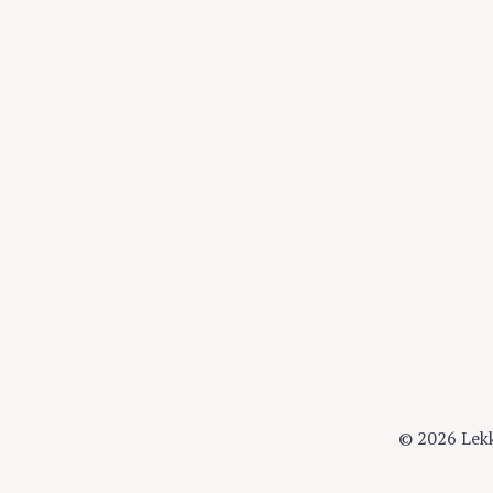
© 2026 Lek