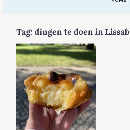
HOME
Tag:
dingen te doen in Lissa