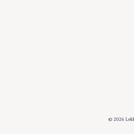
© 2026 Lek