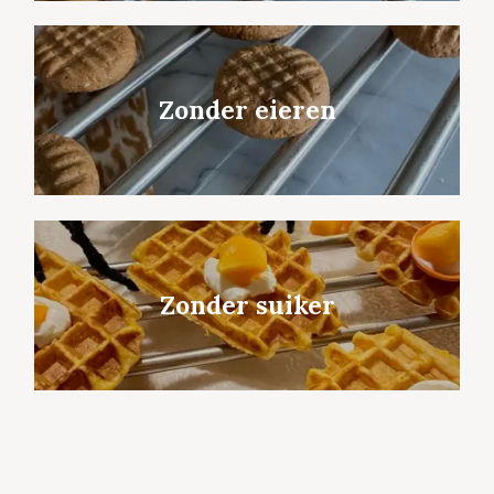
Zonder eieren
Zonder suiker