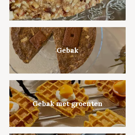
Gebak
Gebak met groenten