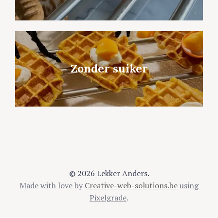
Zonder suiker
© 2026 Lekker Anders.
Made with love by
Creative-web-solutions.be
using
Pixelgrade
.