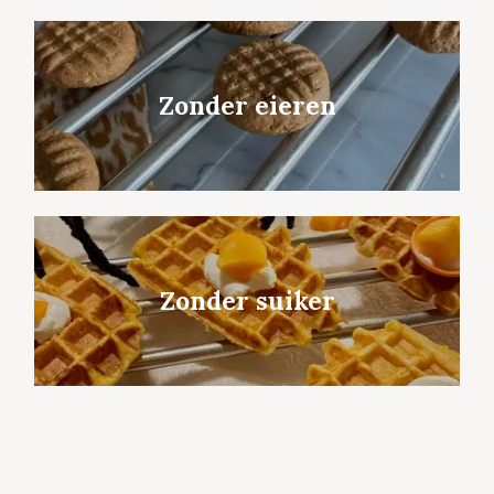
Zonder eieren
Zonder suiker