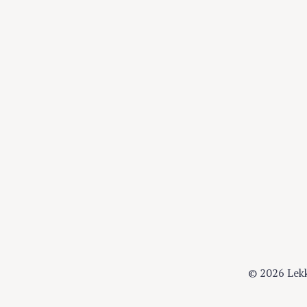
© 2026 Lek