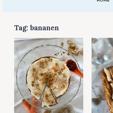
HOME
Tag:
bananen